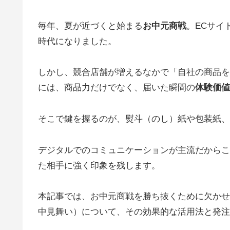
毎年、夏が近づくと始まる
お中元商戦
。ECサイ
時代になりました。
しかし、競合店舗が増えるなかで「自社の商品を
には、商品力だけでなく、届いた瞬間の
体験価値
そこで鍵を握るのが、熨斗（のし）紙や包装紙、
デジタルでのコミュニケーションが主流だからこ
た相手に強く印象を残します。
本記事では、お中元商戦を勝ち抜くために欠かせ
中見舞い）について、その効果的な活用法と発注