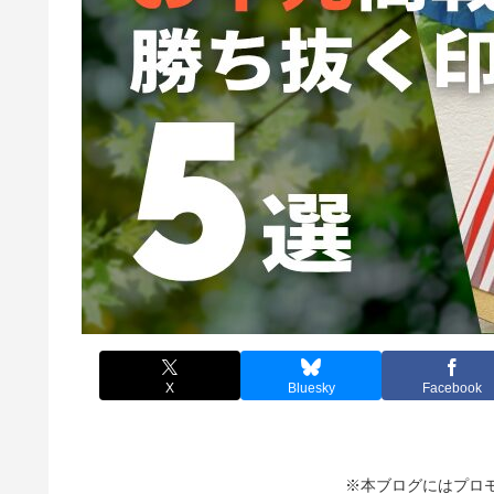
X
Bluesky
Facebook
※本ブログにはプロ