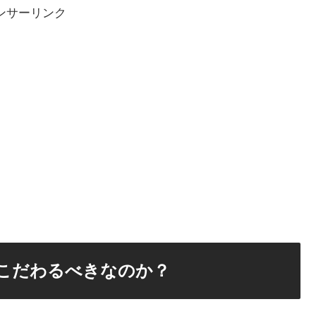
ンサーリンク
こだわるべきなのか？