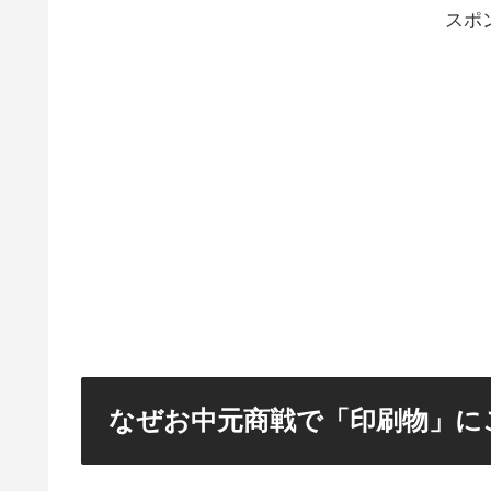
スポ
なぜお中元商戦で「印刷物」に