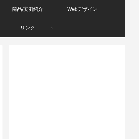
商品/実例紹介
Webデザイン
リンク