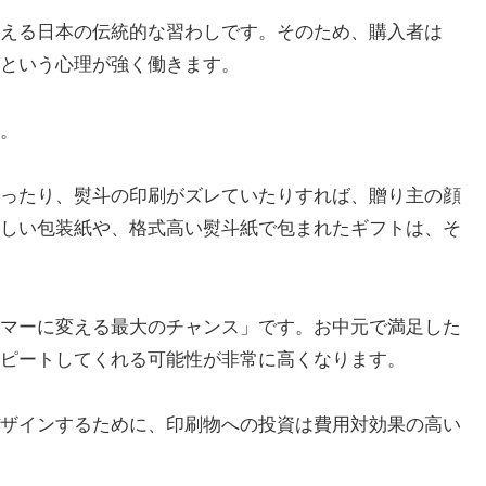
える日本の伝統的な習わしです。そのため、購入者は
という心理が強く働きます。
。
ったり、熨斗の印刷がズレていたりすれば、贈り主の顔
しい包装紙や、格式高い熨斗紙で包まれたギフトは、そ
マーに変える最大のチャンス」です。お中元で満足した
ピートしてくれる可能性が非常に高くなります。
ザインするために、印刷物への投資は費用対効果の高い