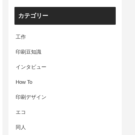
カテゴリー
工作
印刷豆知識
インタビュー
How To
印刷デザイン
エコ
同人