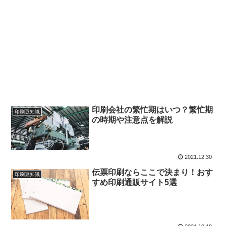
印刷会社の繁忙期はいつ？繁忙期
印刷豆知識
の時期や注意点を解説
2021.12.30
伝票印刷ならここで決まり！おす
印刷豆知識
すめ印刷通販サイト5選