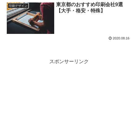
東京都のおすすめ印刷会社9選
印刷デザイン
【大手・格安・特殊】
2020.08.16
スポンサーリンク