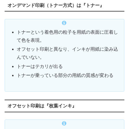
オンデマンド印刷（トナー方式）は『トナー』
トナーという着色用の粒子を用紙の表面に圧着し
て色を表現。
オフセット印刷と異なり、インキが用紙に染み込
んでいない。
トナーはテカリが出る
トナーが乗っている部分の用紙の質感が変わる
オフセット印刷は『枚葉インキ』