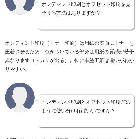
オンデマンド印刷とオフセット印刷を見
分ける方法はありますか？
オンデマンド印刷（トナー印刷）は用紙の表面にトナーを
圧着させるため、色がついている部分は用紙の質感が若干
異なります（テカリが出る）。特に非塗工紙は違いがわか
りやすい。
オンデマンド印刷とオフセット印刷どの
ように使い分ければいいですか？