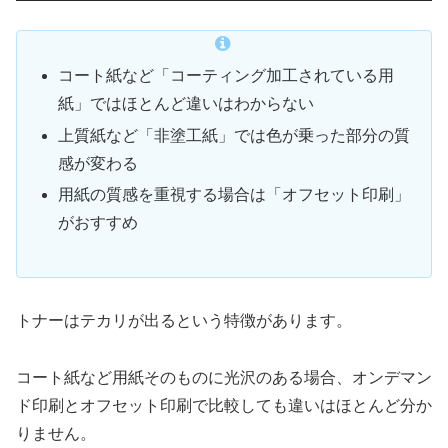
コート紙など「コーティング加工されている用
紙」ではほとんど違いはわからない
上質紙など「非塗工紙」では色が乗った部分の質
感が変わる
用紙の質感を重視する場合は「オフセット印刷」
がおすすめ
トナーはテカリが出るという特徴があります。
コート紙など用紙そのものに光沢のある場合、オンデマン
ド印刷とオフセット印刷で比較しても違いはほとんど分か
りません。