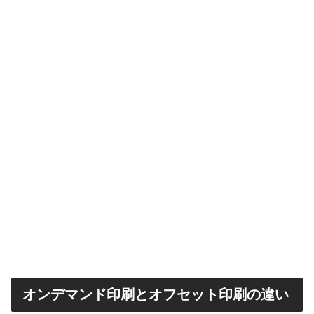
オンデマンド印刷とオフセット印刷の違い