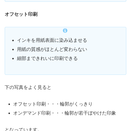
オフセット印刷
インキを用紙表面に染み込ませる
用紙の質感がほとんど変わらない
細部まできれいに印刷できる
下の写真をよく見ると
オフセット印刷・・・輪郭がくっきり
オンデマンド印刷・・・輪郭が若干ぼやけた印象
となっています。