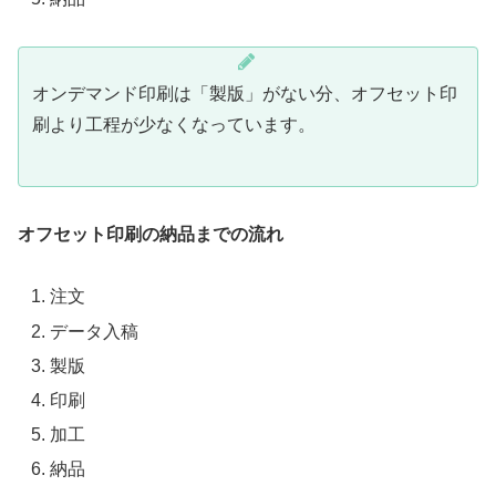
オンデマンド印刷は「製版」がない分、オフセット印
刷より工程が少なくなっています。
オフセット印刷の納品までの流れ
注文
データ入稿
製版
印刷
加工
納品