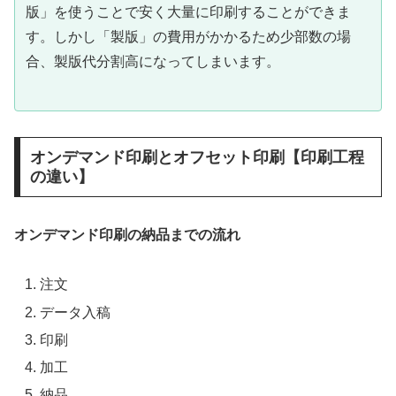
版」を使うことで安く大量に印刷することができま
す。しかし「製版」の費用がかかるため少部数の場
合、製版代分割高になってしまいます。
オンデマンド印刷とオフセット印刷【印刷工程
の違い】
オンデマンド印刷の納品までの流れ
注文
データ入稿
印刷
加工
納品