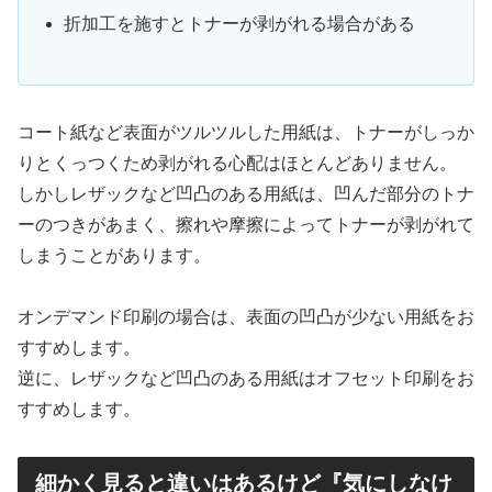
折加工を施すとトナーが剥がれる場合がある
コート紙など表面がツルツルした用紙は、トナーがしっか
りとくっつくため剥がれる心配はほとんどありません。
しかしレザックなど凹凸のある用紙は、凹んだ部分のトナ
ーのつきがあまく、擦れや摩擦によってトナーが剥がれて
しまうことがあります。
オンデマンド印刷の場合は、表面の凹凸が少ない用紙をお
すすめします。
逆に、レザックなど凹凸のある用紙はオフセット印刷をお
すすめします。
細かく見ると違いはあるけど『気にしなけ