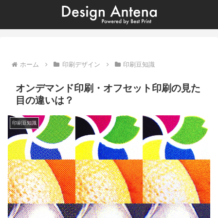
ホーム
印刷デザイン
印刷豆知識
オンデマンド印刷・オフセット印刷の見た
目の違いは？
印刷豆知識