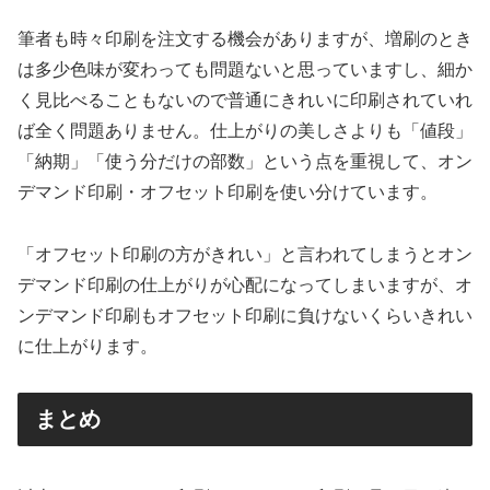
筆者も時々印刷を注文する機会がありますが、増刷のとき
は多少色味が変わっても問題ないと思っていますし、細か
く見比べることもないので普通にきれいに印刷されていれ
ば全く問題ありません。仕上がりの美しさよりも「値段」
「納期」「使う分だけの部数」という点を重視して、オン
デマンド印刷・オフセット印刷を使い分けています。
「オフセット印刷の方がきれい」と言われてしまうとオン
デマンド印刷の仕上がりが心配になってしまいますが、オ
ンデマンド印刷もオフセット印刷に負けないくらいきれい
に仕上がります。
まとめ