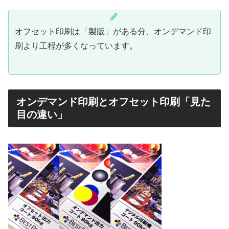
オフセット印刷は「製版」がある分、オンデマンド印
刷より工程が多くなっています。
オンデマンド印刷とオフセット印刷「見た
目の違い」