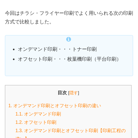
今回はチラシ・フライヤー印刷でよく用いられる次の印刷
方式で比較しました。
オンデマンド印刷・・・トナー印刷
オフセット印刷・・・枚葉機印刷（平台印刷）
目次
[
隠す
]
1.
オンデマンド印刷とオフセット印刷の違い
1.1.
オンデマンド印刷
1.2.
オフセット印刷
1.3.
オンデマンド印刷とオフセット印刷【印刷工程の