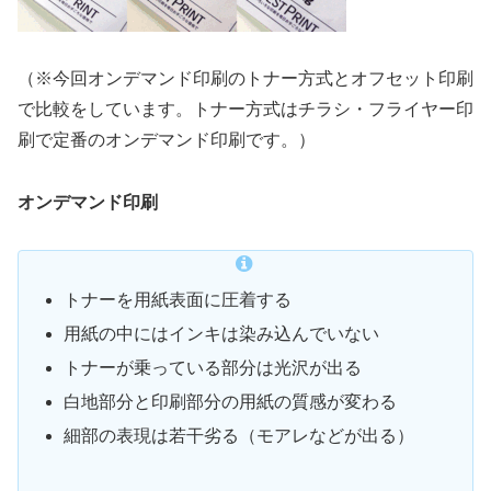
（※今回オンデマンド印刷のトナー方式とオフセット印刷
で比較をしています。トナー方式はチラシ・フライヤー印
刷で定番のオンデマンド印刷です。）
オンデマンド印刷
トナーを用紙表面に圧着する
用紙の中にはインキは染み込んでいない
トナーが乗っている部分は光沢が出る
白地部分と印刷部分の用紙の質感が変わる
細部の表現は若干劣る（モアレなどが出る）