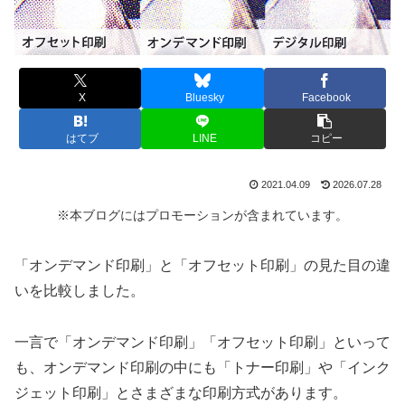
X
Bluesky
Facebook
はてブ
LINE
コピー
2021.04.09
2026.07.28
※本ブログにはプロモーションが含まれています。
「オンデマンド印刷」と「オフセット印刷」の見た目の違
いを比較しました。
一言で「オンデマンド印刷」「オフセット印刷」といって
も、オンデマンド印刷の中にも「トナー印刷」や「インク
ジェット印刷」とさまざまな印刷方式があります。