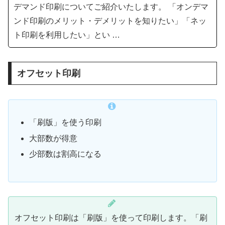
デマンド印刷についてご紹介いたします。 「オンデマ
ンド印刷のメリット・デメリットを知りたい」「ネッ
ト印刷を利用したい」とい …
オフセット印刷
「刷版」を使う印刷
大部数が得意
少部数は割高になる
オフセット印刷は「刷版」を使って印刷します。「刷