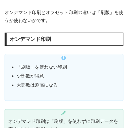
オンデマンド印刷とオフセット印刷の違いは「刷版」を使
うか使わないかです。
オンデマンド印刷
「刷版」を使わない印刷
少部数が得意
大部数は割高になる
オンデマンド印刷は「刷版」を使わずに印刷データを