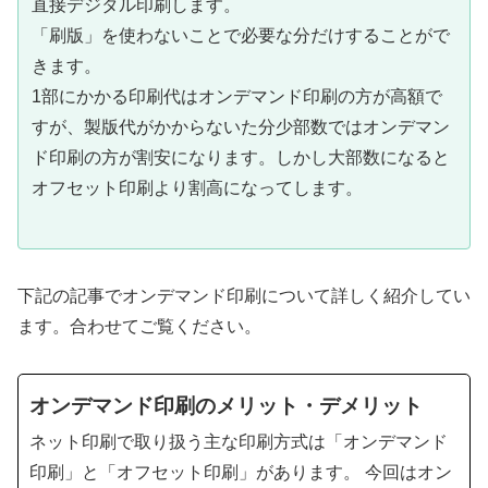
直接デジタル印刷します。
「刷版」を使わないことで必要な分だけすることがで
きます。
1部にかかる印刷代はオンデマンド印刷の方が高額で
すが、製版代がかからないた分少部数ではオンデマン
ド印刷の方が割安になります。しかし大部数になると
オフセット印刷より割高になってします。
下記の記事でオンデマンド印刷について詳しく紹介してい
ます。合わせてご覧ください。
オンデマンド印刷のメリット・デメリット
ネット印刷で取り扱う主な印刷方式は「オンデマンド
印刷」と「オフセット印刷」があります。 今回はオン