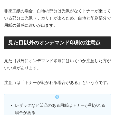
非塗工紙の場合、白地の部分は光沢がなくトナーが乗って
いる部分に光沢（テカリ）が出るため、白地と印刷部分で
用紙の質感に違いが出ます。
見た目以外のオンデマンド印刷の注意点
見た目以外にオンデマンド印刷にはいくつか注意した方が
いい点があります。
注意点は「トナーが剥がれる場合がある」という点です。
レザックなど凹凸のある用紙はトナーが剥がれる
場合がある