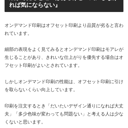
れば気にならない』
オンデマンド印刷はオフセット印刷より品質が劣ると言わ
れています。
細部の表現をよく見てみるとオンデマンド印刷はモアレが
生じることがあり、きれいな仕上がりを優先する場合はオ
フセット印刷がよいとされています。
しかしオンデマンド印刷の性能は、オフセット印刷に引け
を取らないくらい向上しています。
印刷を注文するとき「だいたいデザイン通りになれば大丈
夫」「多少色味が変わっても問題ない」と考える人は少な
くないと思います。