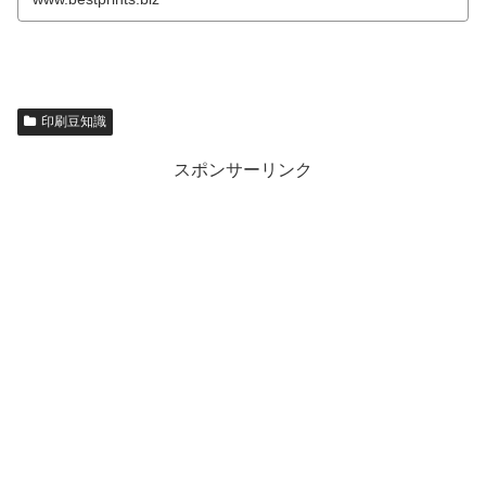
印刷豆知識
スポンサーリンク