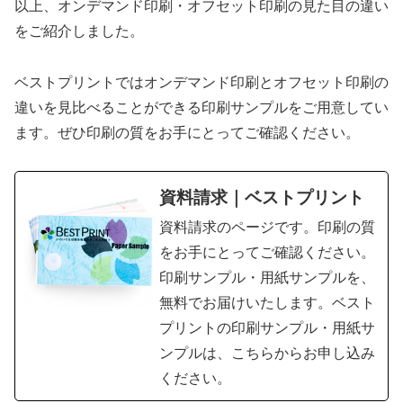
以上、オンデマンド印刷・オフセット印刷の見た目の違い
をご紹介しました。
ベストプリントではオンデマンド印刷とオフセット印刷の
違いを見比べることができる印刷サンプルをご用意してい
ます。ぜひ印刷の質をお手にとってご確認ください。
資料請求｜ベストプリント
資料請求のページです。印刷の質
をお手にとってご確認ください。
印刷サンプル・用紙サンプルを、
無料でお届けいたします。ベスト
プリントの印刷サンプル・用紙サ
ンプルは、こちらからお申し込み
ください。