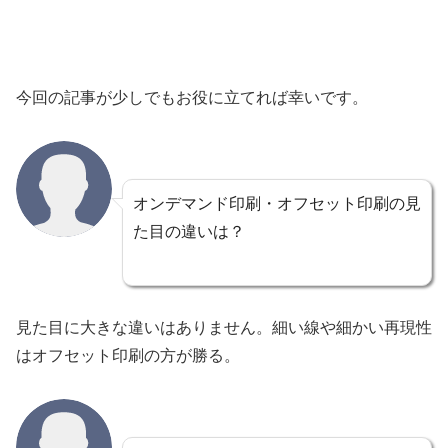
今回の記事が少しでもお役に立てれば幸いです。
オンデマンド印刷・オフセット印刷の見
た目の違いは？
見た目に大きな違いはありません。細い線や細かい再現性
はオフセット印刷の方が勝る。