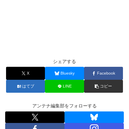
シェアする
X
Bluesky
Facebook
はてブ
LINE
コピー
アンテナ編集部をフォローする