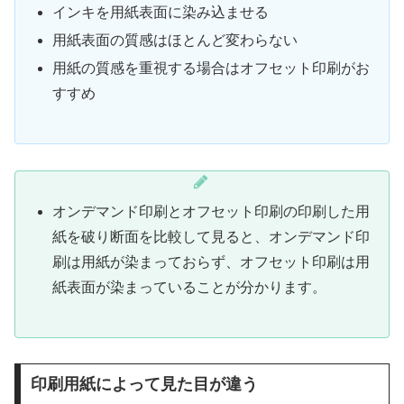
インキを用紙表面に染み込ませる
用紙表面の質感はほとんど変わらない
用紙の質感を重視する場合はオフセット印刷がお
すすめ
オンデマンド印刷とオフセット印刷の印刷した用
紙を破り断面を比較して見ると、オンデマンド印
刷は用紙が染まっておらず、オフセット印刷は用
紙表面が染まっていることが分かります。
印刷用紙によって見た目が違う