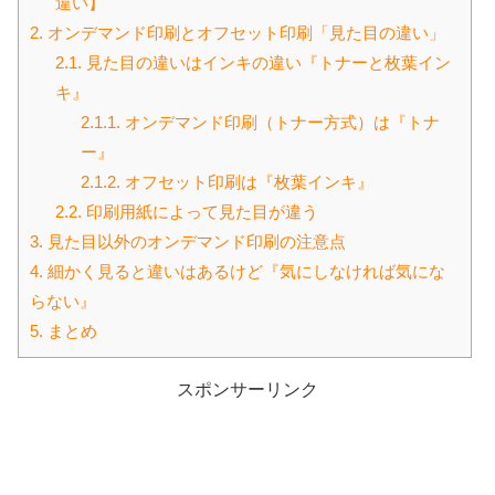
違い】
2.
オンデマンド印刷とオフセット印刷「見た目の違い」
2.1.
見た目の違いはインキの違い『トナーと枚葉イン
キ』
2.1.1.
オンデマンド印刷（トナー方式）は『トナ
ー』
2.1.2.
オフセット印刷は『枚葉インキ』
2.2.
印刷用紙によって見た目が違う
3.
見た目以外のオンデマンド印刷の注意点
4.
細かく見ると違いはあるけど『気にしなければ気にな
らない』
5.
まとめ
スポンサーリンク