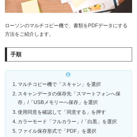
ローソンのマルチコピー機で、書類をPDFデータにする
方法をご紹介します。
手順
マルチコピー機で「スキャン」を選択
スキャンデータの保存先「スマートフォンへ保
存」/「USBメモリーへ保存」を選択
使用同意を確認して「同意する」を押す
カラーモード「フルカラー」/「白黒」を選択
ファイル保存形式で「PDF」を選択