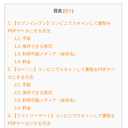
目次
[
隠す
]
1.
【セブンイレブン】コンビニでスキャンして書類を
PDFデータにする方法
1.1.
手順
1.2.
保存できる形式
1.3.
利用可能メディア（保存先）
1.4.
料金
2.
【ローソン】コンビニでスキャンして書類をPDFデー
タにする方法
2.1.
手順
2.2.
保存できる形式
2.3.
利用可能メディア（保存先）
2.4.
料金
3.
【ファミリーマート】コンビニでスキャンして書類を
PDFデータにする方法