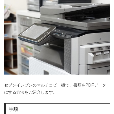
セブンイレブンのマルチコピー機で、書類をPDFデータ
にする方法をご紹介します。
手順