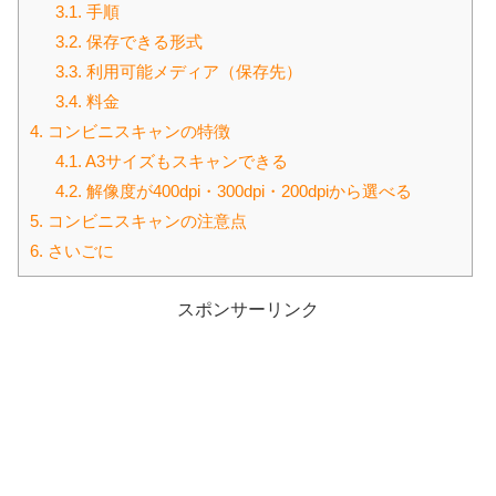
3.1.
手順
3.2.
保存できる形式
3.3.
利用可能メディア（保存先）
3.4.
料金
4.
コンビニスキャンの特徴
4.1.
A3サイズもスキャンできる
4.2.
解像度が400dpi・300dpi・200dpiから選べる
5.
コンビニスキャンの注意点
6.
さいごに
スポンサーリンク