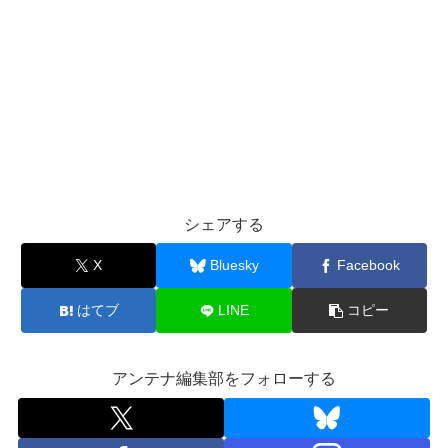
シェアする
X
Bluesky
Facebook
はてブ
LINE
コピー
アンテナ編集部をフォローする