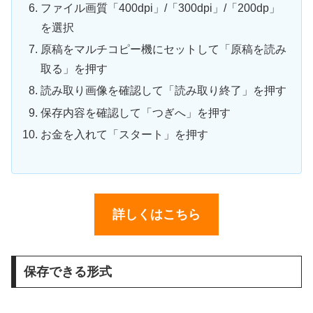
ファイル画質「400dpi」/「300dpi」/「200dp」
を選択
原稿をマルチコピー機にセットして「原稿を読み
取る」を押す
読み取り画像を確認して「読み取り終了」を押す
保存内容を確認して「つぎへ」を押す
お金を入れて「スタート」を押す
詳しくはこちら
保存できる形式