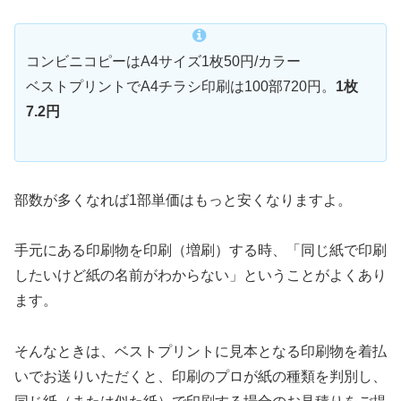
コンビニコピーはA4サイズ1枚50円/カラー
ベストプリントでA4チラシ印刷は100部720円。
1枚
7.2円
部数が多くなれば1部単価はもっと安くなりますよ。
手元にある印刷物を印刷（増刷）する時、「同じ紙で印刷
したいけど紙の名前がわからない」ということがよくあり
ます。
そんなときは、ベストプリントに見本となる印刷物を着払
いでお送りいただくと、印刷のプロが紙の種類を判別し、