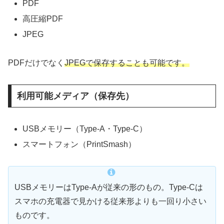
PDF
高圧縮PDF
JPEG
PDFだけでなく
JPEGで保存することも可能です。
利用可能メディア（保存先）
USBメモリー（Type-A・Type-C）
スマートフォン（PrintSmash）
USBメモリーはType-Aが従来の形のもの。Type-Cは
スマホの充電器で見かける従来形よりも一回り小さい
ものです。