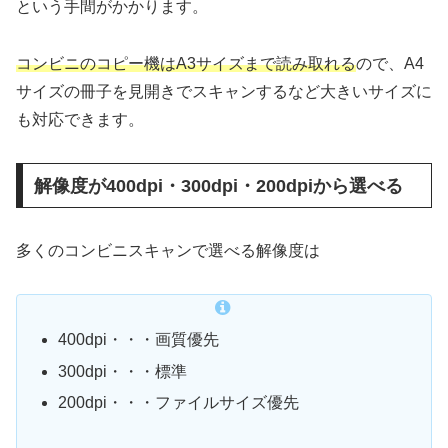
という手間がかかります。
コンビニのコピー機はA3サイズまで読み取れる
ので、A4
サイズの冊子を見開きでスキャンするなど大きいサイズに
も対応できます。
解像度が400dpi・300dpi・200dpiから選べる
多くのコンビニスキャンで選べる解像度は
400dpi・・・画質優先
300dpi・・・標準
200dpi・・・ファイルサイズ優先