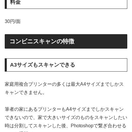
料金
30円/面
コンビニスキャンの特徴
A3サイズもスキャンできる
家庭用複合プリンターの多くは最大A4サイズまでしかス
キャンできません。
筆者の家にあるプリンターもA4サイズまでしかスキャン
できないので、家で大きいサイズのものをスキャンしたい
時は分割してスキャンした後、Photoshopで繋ぎ合わせる