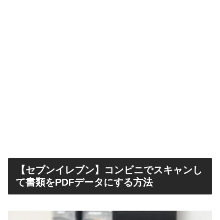
【セブンイレブン】コンビニでスキャンし
て書類をPDFデータにする方法