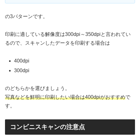
の3パターンです。
印刷に適している解像度は
300dpi～350dpiと言われてい
るので、スキャンしたデータを印刷する場合は
400dpi
300dpi
のどちらかを選びましょう。
写真などを鮮明に印刷したい場合は
400dpiがおすすめ
で
す。
コンビニスキャンの注意点