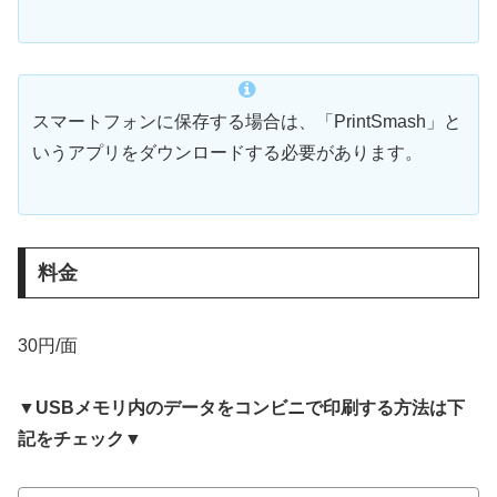
スマートフォンに保存する場合は、「PrintSmash」と
いうアプリをダウンロードする必要があります。
料金
30円/面
▼USBメモリ内のデータをコンビニで印刷する方法は下
記をチェック▼