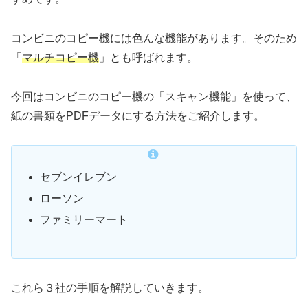
コンビニのコピー機には色んな機能があります。そのため
「
マルチコピー機
」とも呼ばれます。
今回はコンビニのコピー機の「スキャン機能」を使って、
紙の書類をPDFデータにする方法をご紹介します。
セブンイレブン
ローソン
ファミリーマート
これら３社の手順を解説していきます。