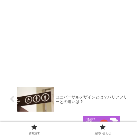
ユニバーサルデザインとは？バリアフリ
ーとの違いは？
無料で使える年賀状印刷デザインテンプ
レート サイト&アプリ7選
資料請求
お問い合わせ