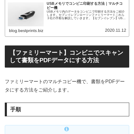
USBメモリでコンビニ印刷する方法｜マルチコ
ピー機
USBメモリ内のデータをコンビニで印刷する方法をご紹介
します。セブンイレブンローソンファミリーマートこれら
３社の手順を解説していきます。【セブンイレブン】USB
メモリでコンビニ印刷する方法セブンイレブンのマルチコ
ピー機で、USBメモリ内のデ…
2020.11.12
blog.bestprints.biz
【ファミリーマート】コンビニでスキャン
して書類をPDFデータにする方法
ファミリーマートのマルチコピー機で、書類をPDFデー
タにする方法をご紹介します。
手順