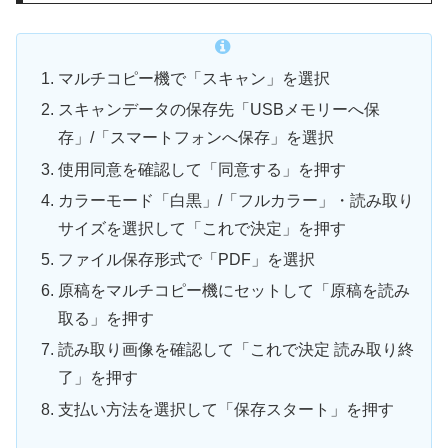
マルチコピー機で「スキャン」を選択
スキャンデータの保存先「USBメモリーへ保
存」/「スマートフォンへ保存」を選択
使用同意を確認して「同意する」を押す
カラーモード「白黒」/「フルカラー」・読み取り
サイズを選択して「これで決定」を押す
ファイル保存形式で「PDF」を選択
原稿をマルチコピー機にセットして「原稿を読み
取る」を押す
読み取り画像を確認して「これで決定 読み取り終
了」を押す
支払い方法を選択して「保存スタート」を押す