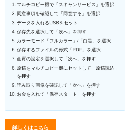
マルチコピー機で「スキャンサービス」を選択
同意事項を確認して「同意する」を選択
データを入れるUSBをセット
保存先を選択して「次へ」を押す
カラーモード「フルカラー」/「白黒」を選択
保存するファイルの形式「PDF」を選択
画質の設定を選択して「次へ」を押す
原稿をマルチコピー機にセットして「原稿読込」
を押す
読み取り画像を確認して「次へ」を押す
お金を入れて「保存スタート」を押す
詳しくはこちら