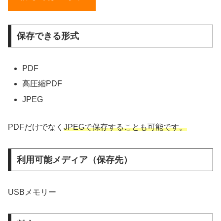
保存できる形式
PDF
高圧縮PDF
JPEG
PDFだけでなく
JPEGで保存することも可能です。
利用可能メディア（保存先）
USBメモリー