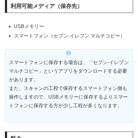
利用可能メディア（保存先）
USBメモリー
スマートフォン（セブン-イレブン マルチコピー）
スマートフォンに保存する場合は、「セブン-イレブン
マルチコピー」というアプリをダウンロードする必要
があります。
また、スキャンの工程で保存するスマートフォン側も
操作しますので、USBメモリーに保存するよりスマー
トフォンに保存する方が少し工程が多くなります。