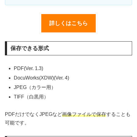
詳しくはこちら
保存できる形式
PDF(Ver. 1.3)
DocuWorks(XDW)(Ver. 4)
JPEG（カラー用）
TIFF（白黒用）
PDFだけでなくJPEGなど
画像ファイルで保存
することも
可能です。