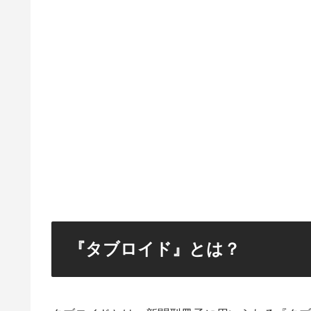
『タブロイド』とは？