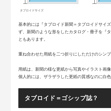
タブロイドサイズ
基本的には『タブロイド新聞＝タブロイドサイズ
ず、新聞のような形をしたカタログ・冊子を『タ
ともあります。
重ね合わせた用紙を二つ折りにしただけのシンプ
用紙は、新聞の様な更紙から写真やイラスト画像
個人的には、ザラザラした更紙の質感なのに白色
タブロイド＝ゴシップ誌？