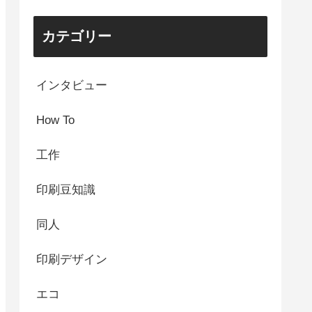
カテゴリー
インタビュー
How To
工作
印刷豆知識
同人
印刷デザイン
エコ