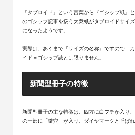
『タブロイド』という言葉から『ゴシップ紙』と
のゴシップ記事を扱う大衆紙がタブロイドサイズ
になったようです。
実際は、あくまで『サイズの名称』ですので、カ
イド＝ゴシップ誌とは限りません。
新聞型冊子の特徴
新聞型冊子の主な特徴は、四方に白フチが入り、
の一部に「鍵穴」が入り、ダイヤマークと呼ばれ