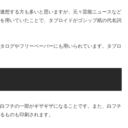
連想する方も多いと思いますが、元々芸能ニュースなど
を用いていたことで、タブロイドがゴシップ紙の代名詞
タログやフリーペーパーにも用いられています。タブロ
白フチの一部がギザギザになることです。また、白フチ
るものも印刷されます。