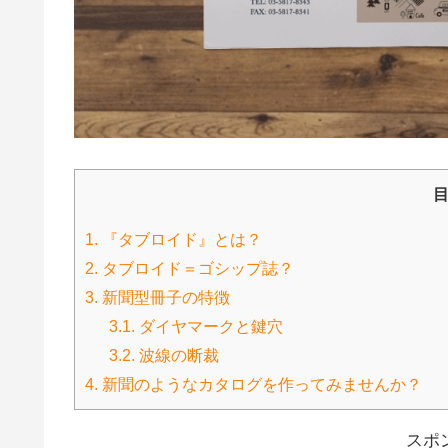
1.
『タブロイド』とは？
2.
タブロイド＝ゴシップ誌？
3.
新聞型冊子の特徴
3.1.
ダイヤマークと鍵穴
3.2.
波線の断裁
4.
新聞のようなカタログを作ってみませんか？
スポ