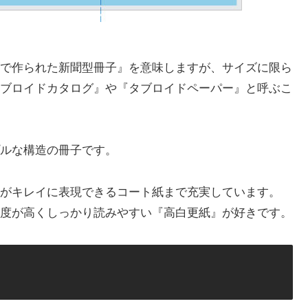
で作られた新聞型冊子』を意味しますが、サイズに限ら
ブロイドカタログ』や『タブロイドペーパー』と呼ぶこ
ルな構造の冊子です。
がキレイに表現できるコート紙まで充実しています。
度が高くしっかり読みやすい『高白更紙』が好きです。