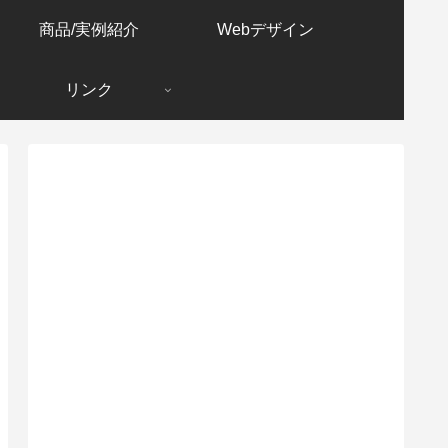
商品/実例紹介
Webデザイン
リンク