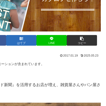
はてブ
LINE
コピー
2017.01.19
2025.05.23
モーションが含まれています。
ド新聞』を活用するお店が増え、雑貨屋さんやパン屋さ