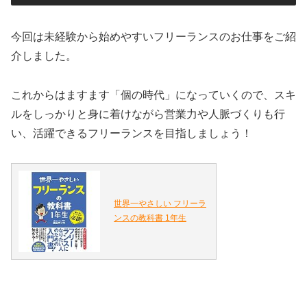
今回は未経験から始めやすいフリーランスのお仕事をご紹
介しました。
これからはますます「個の時代」になっていくので、スキ
ルをしっかりと身に着けながら営業力や人脈づくりも行
い、活躍できるフリーランスを目指しましょう！
世界一やさしい フリーラ
ンスの教科書 1年生