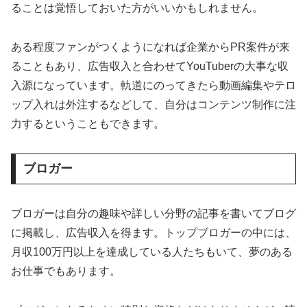
ることは覚悟しておいた方がいいかもしれません。
ある程度ファンがつくようになれば企業からPR案件が来
ることもあり、広告収入と合わせてYouTuberの大事な収
入源になっています。軌道にのってきたら動画編集やテロ
ップ入れは外注するなどして、自分はコンテンツ制作に注
力するということもできます。
ブロガー
ブロガーは自分の趣味や詳しい分野の記事を書いてブログ
に掲載し、広告収入を得ます。トップブロガーの中には、
月収100万円以上を達成している人たちもいて、夢のある
お仕事でもあります。