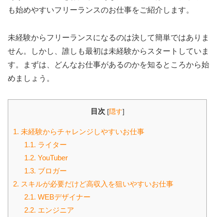
も始めやすいフリーランスのお仕事をご紹介します。
未経験からフリーランスになるのは決して簡単ではありま
せん。しかし、誰しも最初は未経験からスタートしていま
す。まずは、どんなお仕事があるのかを知るところから始
めましょう。
目次
[
隠す
]
1.
未経験からチャレンジしやすいお仕事
1.1.
ライター
1.2.
YouTuber
1.3.
ブロガー
2.
スキルが必要だけど高収入を狙いやすいお仕事
2.1.
WEBデザイナー
2.2.
エンジニア