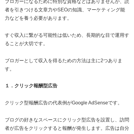
ブロガーになるために特別な資格などはありませんが、読
者を引きつける文章力やSEOの知識、マーケティング能
力などを養う必要があります。
すぐ収入に繋がる可能性は低いため、長期的な目で運用す
ることが大切です。
ブロガーとして収入を得るための方法は主に2つありま
す。
１．クリック報酬型広告
クリック型報酬広告の代表例がGoogle AdSenseです。
ブログの好きなスペースにクリック型広告を設置し、訪問
者が広告をクリックすると報酬が発生します。広告は自分