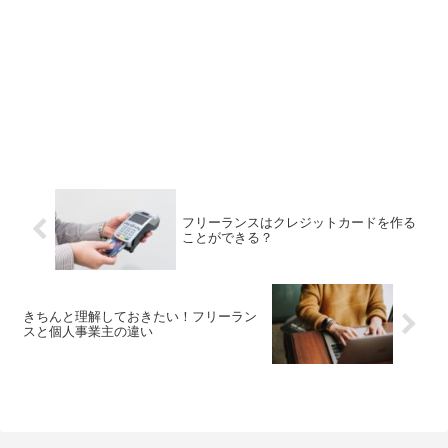
フリーランスはクレジットカードを作る
ことができる？
きちんと理解しておきたい！フリーラン
スと個人事業主の違い