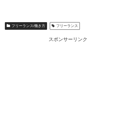
フリーランス/働き方
フリーランス
スポンサーリンク