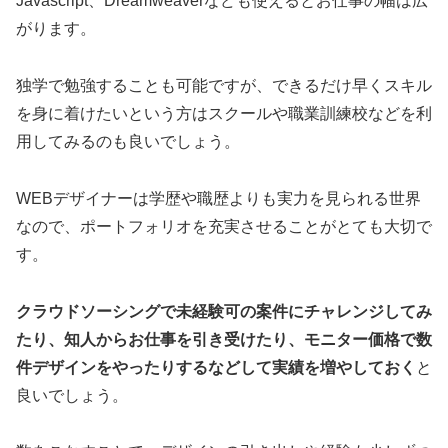
Javascript、Dreamweaverなども使えるとお仕事の幅は広
がります。
独学で勉強することも可能ですが、できるだけ早くスキル
を身に着けたいという方はスクールや職業訓練校などを利
用してみるのも良いでしょう。
WEBデザイナーは学歴や職歴よりも実力を見られる世界
なので、ポートフォリオを充実させることがとても大切で
す。
クラウドソーシングで未経験可の案件にチャレンジしてみ
たり、知人からお仕事を引き受けたり、モニター価格で数
件デザインをやったりするなどして実績を増やしておく
と
良いでしょう。