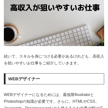
続いて、スキルを身につける必要があるけれども、高収入
を狙いやすいお仕事をご紹介していきます。
WEBデザイナー
WEBデザイナーになるためには、最低限Illustratorと
Photoshopの知識が必要です。さらに、HTMLやCSS、