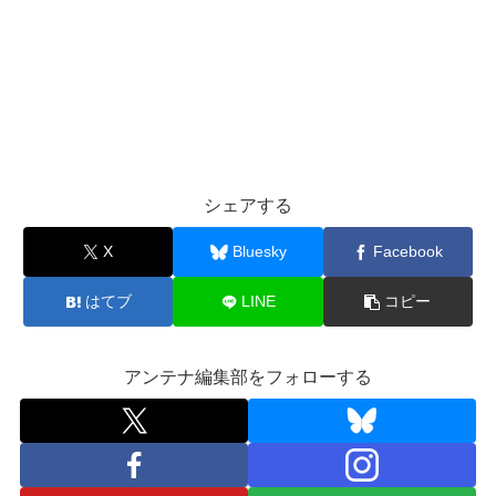
シェアする
X
Bluesky
Facebook
はてブ
LINE
コピー
アンテナ編集部をフォローする