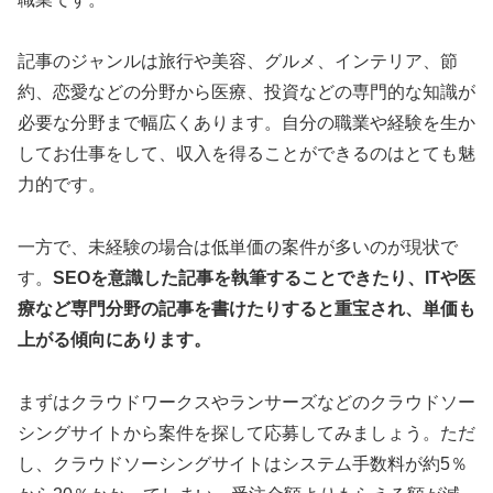
記事のジャンルは旅行や美容、グルメ、インテリア、節
約、恋愛などの分野から医療、投資などの専門的な知識が
必要な分野まで幅広くあります。自分の職業や経験を生か
してお仕事をして、収入を得ることができるのはとても魅
力的です。
一方で、未経験の場合は低単価の案件が多いのが現状で
す。
SEOを意識した記事を執筆することできたり、ITや医
療など専門分野の記事を書けたりすると重宝され、単価も
上がる傾向にあります。
まずはクラウドワークスやランサーズなどのクラウドソー
シングサイトから案件を探して応募してみましょう。ただ
し、クラウドソーシングサイトはシステム手数料が約5％