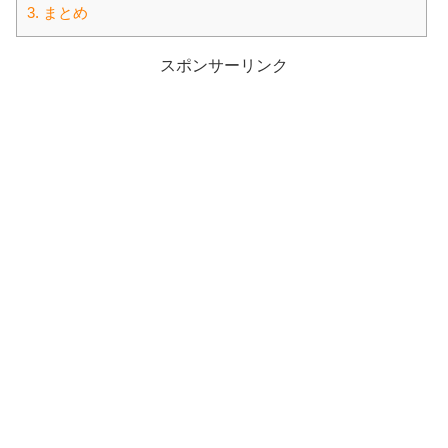
3.
まとめ
スポンサーリンク