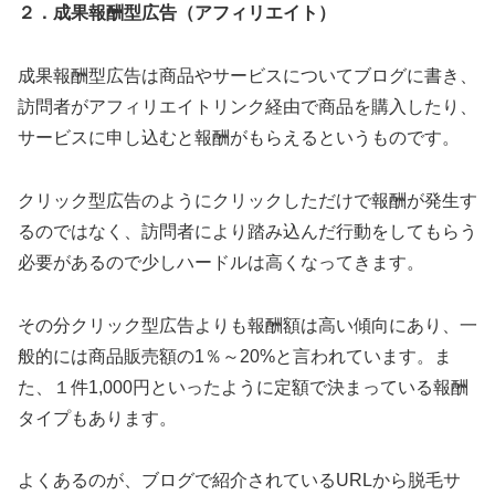
２．成果報酬型広告（アフィリエイト）
成果報酬型広告は商品やサービスについてブログに書き、
訪問者がアフィリエイトリンク経由で商品を購入したり、
サービスに申し込むと報酬がもらえるというものです。
クリック型広告のようにクリックしただけで報酬が発生す
るのではなく、訪問者により踏み込んだ行動をしてもらう
必要があるので少しハードルは高くなってきます。
その分クリック型広告よりも報酬額は高い傾向にあり、一
般的には商品販売額の1％～20%と言われています。ま
た、１件1,000円といったように定額で決まっている報酬
タイプもあります。
よくあるのが、ブログで紹介されているURLから脱毛サ