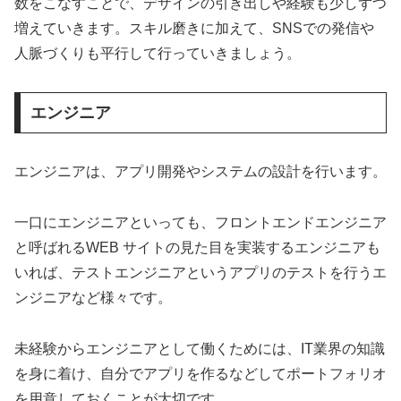
数をこなすことで、デザインの引き出しや経験も少しずつ
増えていきます。スキル磨きに加えて、SNSでの発信や
人脈づくりも平行して行っていきましょう。
エンジニア
エンジニアは、アプリ開発やシステムの設計を行います。
一口にエンジニアといっても、フロントエンドエンジニア
と呼ばれるWEB サイトの見た目を実装するエンジニアも
いれば、テストエンジニアというアプリのテストを行うエ
ンジニアなど様々です。
未経験からエンジニアとして働くためには、IT業界の知識
を身に着け、自分でアプリを作るなどしてポートフォリオ
を用意しておくことが大切です。