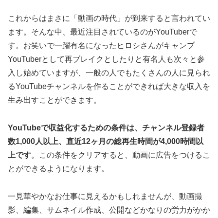
これからはまさに「動画の時代」が到来すると言われてい
ます。そんな中、最近注目されているのがYouTuberで
す。お笑いで一躍有名になったヒロシさんがキャンプ
YouTuberとして再ブレイクとしたりと有名人も次々と参
入し始めていますが、一般の人でもたくさんの人に見られ
るYouTubeチャンネルを作ることができれば大きな収入を
生み出すことができます。
YouTubeで収益化するための条件は、チャンネル登録者
数1,000人以上、直近12ヶ月の総再生時間が4,000時間以
上です
。この条件をクリアすると、動画に広告をつけるこ
とができるようになります。
一見華やかなお仕事に見えるかもしれませんが、動画撮
影、編集、サムネイル作成、公開などかなりの労力がかか