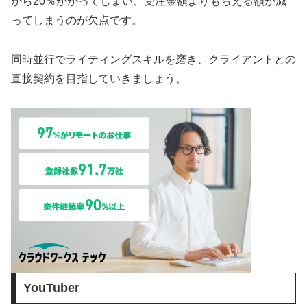
から20％かかってしまい、受注金額よりもらえる額が減
ってしまうのが欠点です。
同時並行でライティングスキルを磨き、クライアントとの
直接契約を目指していきましょう。
YouTuber