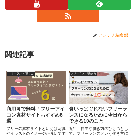
アンテナ編集部
関連記事
フリーランス/働き方
フリーランス/働き方
商用可で無料！フリーアイ
食いっぱぐれないフリーラ
コン素材サイトおすすめ6
ンスになるために今日から
選
できる10のこと
フリーの素材サイトといえば写真
近年、自由な働き方のひとつとし
やイラストのイメージが強いです
て、フリーランスという働き方に