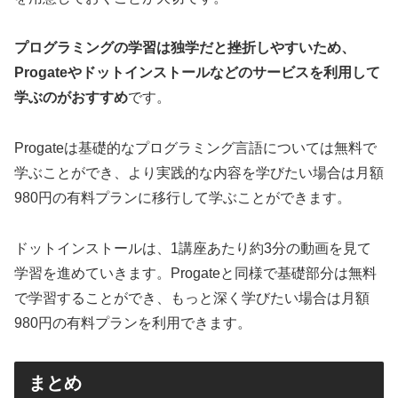
プログラミングの学習は独学だと挫折しやすいため、
Progateやドットインストールなどのサービスを利用して
学ぶのがおすすめ
です。
Progateは基礎的なプログラミング言語については無料で
学ぶことができ、より実践的な内容を学びたい場合は月額
980円の有料プランに移行して学ぶことができます。
ドットインストールは、1講座あたり約3分の動画を見て
学習を進めていきます。Progateと同様で基礎部分は無料
で学習することができ、もっと深く学びたい場合は月額
980円の有料プランを利用できます。
まとめ