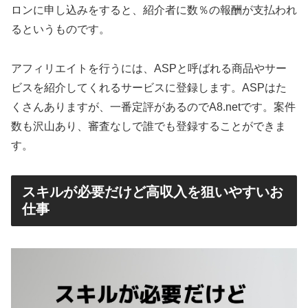
ロンに申し込みをすると、紹介者に数％の報酬が支払われ
るというものです。
アフィリエイトを行うには、ASPと呼ばれる商品やサー
ビスを紹介してくれるサービスに登録します。ASPはた
くさんありますが、一番定評があるのでA8.netです。案件
数も沢山あり、審査なしで誰でも登録することができま
す。
スキルが必要だけど高収入を狙いやすいお
仕事