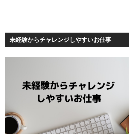
未経験からチャレンジしやすいお仕事