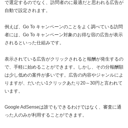
で選定するのでなく、訪問者のに最適だと思われる広告が
自動で設定されます。
例えば、Go To キャンペーンのことをよく調べている訪問
者には、Go To キャンペーン対象のお得な宿の広告が表示
されるといった仕組みです。
表示されている広告がクリックされると報酬が発生するの
で、手軽に始めることができます。しかし、その分報酬額
は少し低めの案件が多いです。広告の内容やジャンルによ
りますが、だいたい1クリックあたり20～30円と言われて
います。
Google AdSenseは誰でもできるわけではなく、審査に通
った人のみが利用することができます。