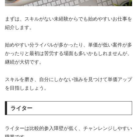
まずは、スキルがない未経験からでも始めやすいお仕事を
紹介します。
始めやすい分ライバルが多かったり、単価が低い案件が多
かったりと最初は苦労する場面も多いかもしれませんが、
継続が大切です。
スキルを磨き、自分にしかない強みを見つけて単価アップ
を目指しましょう。
ライター
ライターは比較的参入障壁が低く、チャンレンジしやすい
職業です。