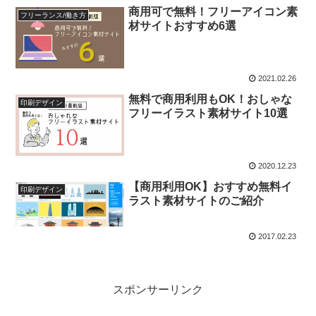
商用可で無料！フリーアイコン素
フリーランス/働き方
材サイトおすすめ6選
2021.02.26
無料で商用利用もOK！おしゃな
印刷デザイン
フリーイラスト素材サイト10選
2020.12.23
【商用利用OK】おすすめ無料イ
印刷デザイン
ラスト素材サイトのご紹介
2017.02.23
スポンサーリンク