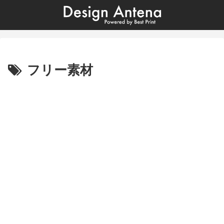
フリー素材