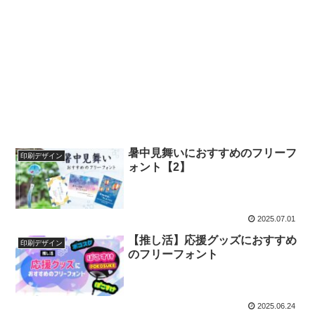
暑中見舞いにおすすめのフリーフ
印刷デザイン
ォント【2】
2025.07.01
【推し活】応援グッズにおすすめ
印刷デザイン
のフリーフォント
2025.06.24