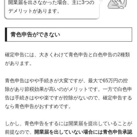
開業届を出さなかった場合、主に3つの
デメリットがあります。
青色申告ができない
確定申告には、大きくわけて青色申告と白色申告の2種類
があります。
青色申告はやや手続きが大変ですが、最大で65万円の控
除があり節税効果が高いのがメリットです。一方で白色申
告は手続きはやや楽ですが控除がないので、確定申告する
なら青色申告がおすすめです。
しかし、青色申告をするには開業届を提出していることが
前提なので、
開業届を出していない場合には青色申告承認