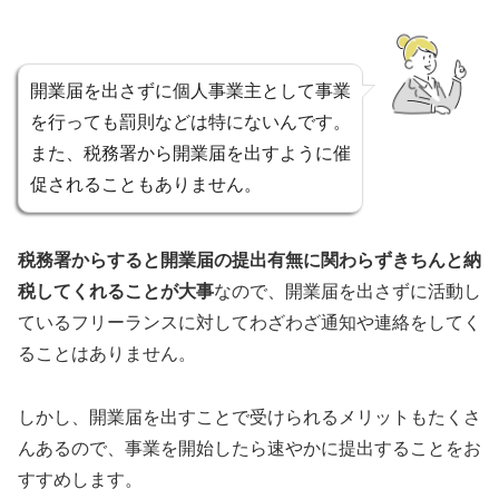
開業届を出さずに個人事業主として事業
を行っても罰則などは特にないんです。
また、税務署から開業届を出すように催
促されることもありません。
税務署からすると開業届の提出有無に関わらずきちんと納
税してくれることが大事
なので、開業届を出さずに活動し
ているフリーランスに対してわざわざ通知や連絡をしてく
ることはありません。
しかし、開業届を出すことで受けられるメリットもたくさ
んあるので、事業を開始したら速やかに提出することをお
すすめします。