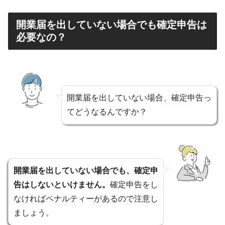
開業届を出していない場合でも確定申告は
必要なの？
開業届を出していない場合、確定申告っ
てどうなるんですか？
開業届を出していない場合でも、確定申
告はしないといけません。
確定申告をし
なければペナルティーがあるので注意し
ましょう。