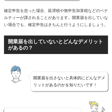
確定申告を怠った場合、延滞税や無申告加算税などのペナ
ルティーが課されることがあります。開業届を出していな
い場合でも、確定申告はきちんと行うようにしましょう。
開業届を出していないとどんなデメリット
があるの？
開業届を出さないと具体的にどんなデメ
リットがあるのかを知りたいです！