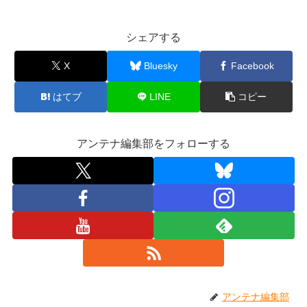
シェアする
X
Bluesky
Facebook
はてブ
LINE
コピー
アンテナ編集部をフォローする
アンテナ編集部