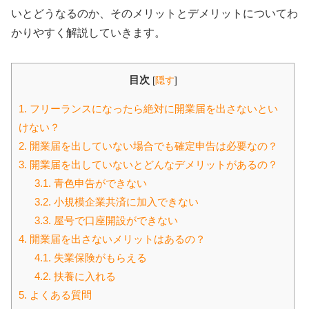
いとどうなるのか、そのメリットとデメリットについてわ
かりやすく解説していきます。
目次
[
隠す
]
1.
フリーランスになったら絶対に開業届を出さないとい
けない？
2.
開業届を出していない場合でも確定申告は必要なの？
3.
開業届を出していないとどんなデメリットがあるの？
3.1.
青色申告ができない
3.2.
小規模企業共済に加入できない
3.3.
屋号で口座開設ができない
4.
開業届を出さないメリットはあるの？
4.1.
失業保険がもらえる
4.2.
扶養に入れる
5.
よくある質問