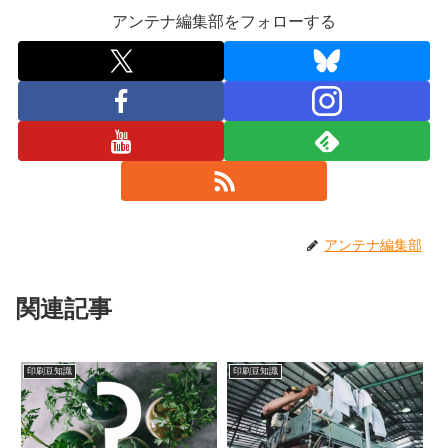
アンテナ編集部をフォローする
アンテナ編集部
関連記事
印刷豆知識
印刷豆知識