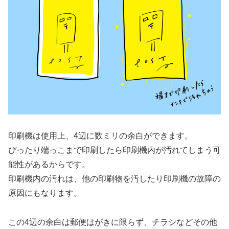
印刷機は使用上、4辺に数ミリの余白ができます。
ぴったり端っこまで印刷したら印刷機内が汚れてしまう可
能性があるからです。
印刷機内の汚れは、他の印刷物を汚したり印刷機の故障の
原因にもなります。
この4辺の余白は郵便はがきに限らず、チラシなどその他