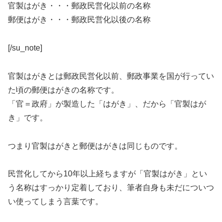
官製はがき・・・郵政民営化以前の名称
郵便はがき・・・郵政民営化以後の名称
[/su_note]
官製はがきとは郵政民営化以前、郵政事業を国が行ってい
た頃の郵便はがきの名称です。
「官＝政府」が製造した「はがき」、だから「官製はが
き」です。
つまり官製はがきと郵便はがきは同じものです。
民営化してから10年以上経ちますが「官製はがき」とい
う名称はすっかり定着しており、筆者自身も未だについつ
い使ってしまう言葉です。