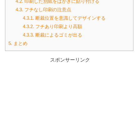
4.2.
印刷した別紙をはがきに貼り付ける
4.3.
フチなし印刷の注意点
4.3.1.
断裁位置を意識してデザインする
4.3.2.
フチあり印刷より高額
4.3.3.
断裁によるゴミが出る
5.
まとめ
スポンサーリンク