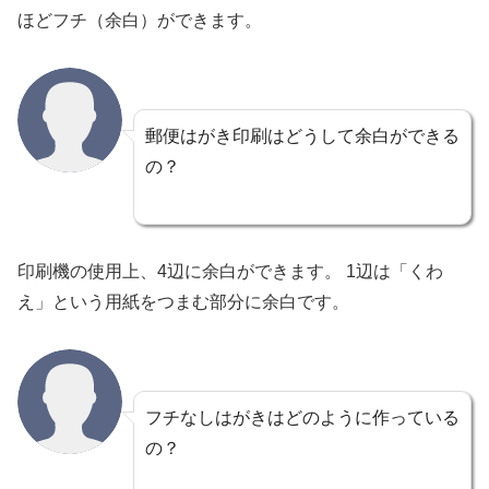
ほどフチ（余白）ができます。
郵便はがき印刷はどうして余白ができる
の？
印刷機の使用上、4辺に余白ができます。 1辺は「くわ
え」という用紙をつまむ部分に余白です。
フチなしはがきはどのように作っている
の？