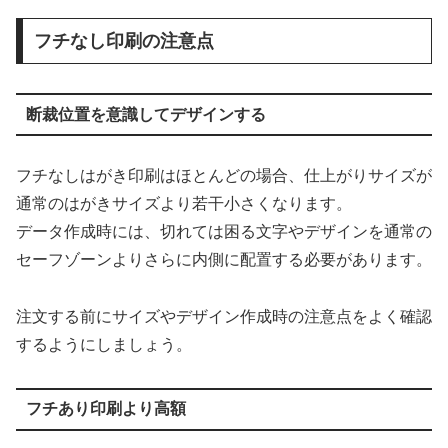
フチなし印刷の注意点
断裁位置を意識してデザインする
フチなしはがき印刷はほとんどの場合、仕上がりサイズが
通常のはがきサイズより若干小さくなります。
データ作成時には、切れては困る文字やデザインを通常の
セーフゾーンよりさらに内側に配置する必要があります。
注文する前にサイズやデザイン作成時の注意点をよく確認
するようにしましょう。
フチあり印刷より高額