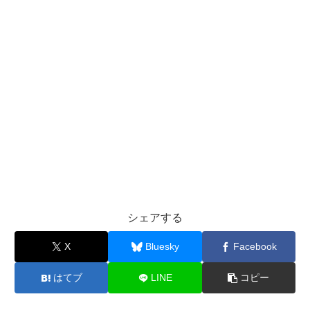
シェアする
X
Bluesky
Facebook
はてブ
LINE
コピー