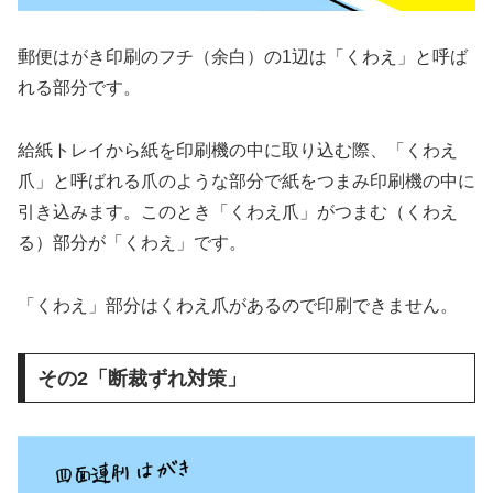
郵便はがき印刷のフチ（余白）の1辺は「くわえ」と呼ば
れる部分です。
給紙トレイから紙を印刷機の中に取り込む際、「くわえ
爪」と呼ばれる爪のような部分で紙をつまみ印刷機の中に
引き込みます。このとき「くわえ爪」がつまむ（くわえ
る）部分が「くわえ」です。
「くわえ」部分はくわえ爪があるので印刷できません。
その2「断裁ずれ対策」