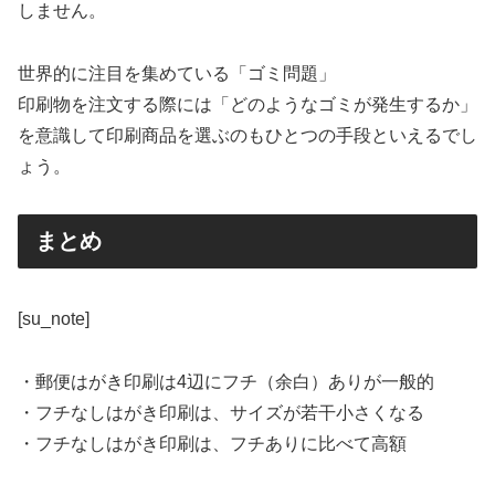
しません。
世界的に注目を集めている「ゴミ問題」
印刷物を注文する際には「どのようなゴミが発生するか」
を意識して印刷商品を選ぶのもひとつの手段といえるでし
ょう。
まとめ
[su_note]
・郵便はがき印刷は4辺にフチ（余白）ありが一般的
・フチなしはがき印刷は、サイズが若干小さくなる
・フチなしはがき印刷は、フチありに比べて高額