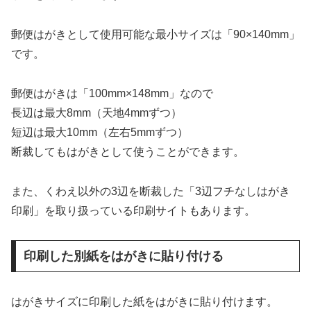
郵便はがきとして使用可能な最小サイズは「90×140mm」
です。
郵便はがきは「100mm×148mm」なので
長辺は最大8mm（天地4mmずつ）
短辺は最大10mm（左右5mmずつ）
断裁してもはがきとして使うことができます。
また、くわえ以外の3辺を断裁した「3辺フチなしはがき
印刷」を取り扱っている印刷サイトもあります。
印刷した別紙をはがきに貼り付ける
はがきサイズに印刷した紙をはがきに貼り付けます。