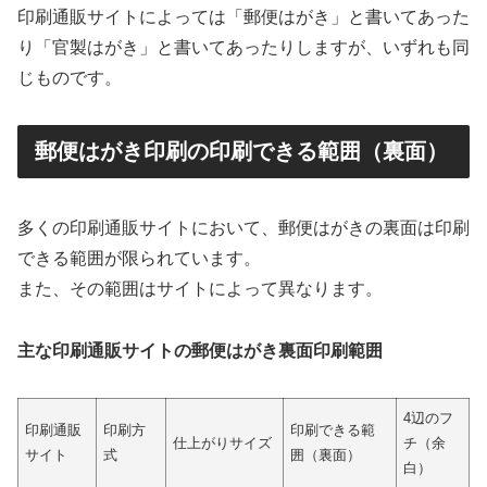
印刷通販サイトによっては「郵便はがき」と書いてあった
り「官製はがき」と書いてあったりしますが、いずれも同
じものです。
郵便はがき印刷の印刷できる範囲（裏面）
多くの印刷通販サイトにおいて、郵便はがきの裏面は印刷
できる範囲が限られています。
また、その範囲はサイトによって異なります。
主な印刷通販サイトの郵便はがき裏面印刷範囲
4辺のフ
印刷通販
印刷方
印刷できる範
仕上がりサイズ
チ（余
サイト
式
囲（裏面）
白）