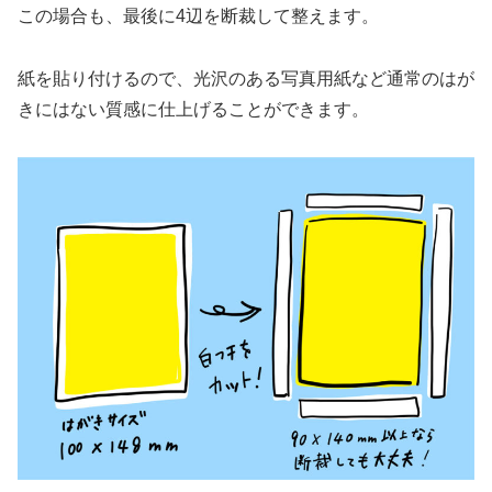
この場合も、最後に4辺を断裁して整えます。
紙を貼り付けるので、光沢のある写真用紙など通常のはが
きにはない質感に仕上げることができます。