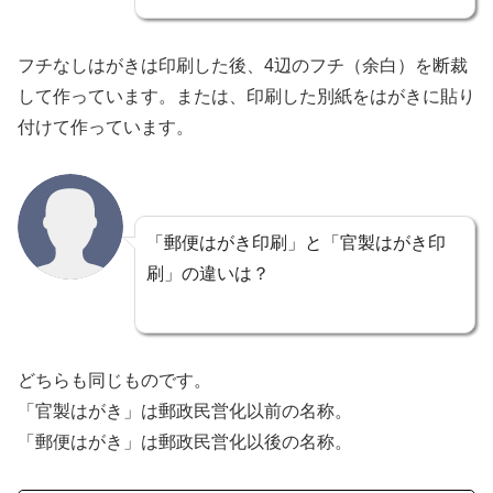
フチなしはがきは印刷した後、4辺のフチ（余白）を断裁
して作っています。または、印刷した別紙をはがきに貼り
付けて作っています。
「郵便はがき印刷」と「官製はがき印
刷」の違いは？
どちらも同じものです。
「官製はがき」は郵政民営化以前の名称。
「郵便はがき」は郵政民営化以後の名称。