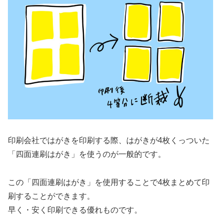
印刷会社ではがきを印刷する際、はがきが4枚くっついた
「四面連刷はがき」を使うのが一般的です。
この「四面連刷はがき」を使用することで4枚まとめて印
刷することができます。
早く・安く印刷できる優れものです。