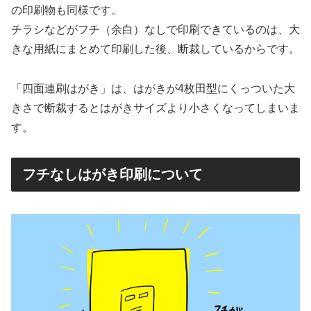
の印刷物も同様です。
チラシなどがフチ（余白）なしで印刷できているのは、大
きな用紙にまとめて印刷した後、断裁しているからです。
「四面連刷はがき」は、はがきが4枚田型にくっついた大
きさで断裁するとはがきサイズより小さくなってしまいま
す。
フチなしはがき印刷について