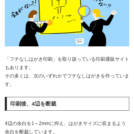
「フチなしはがき印刷」を取り扱っている印刷通販サイト
もあります。
その多くは、次のいずれかでフチなしはがきを作っていま
す。
印刷後、4辺を断裁
4辺の余白を1～2mmに抑え、はがきサイズに収まるよう
余白を断裁しています。