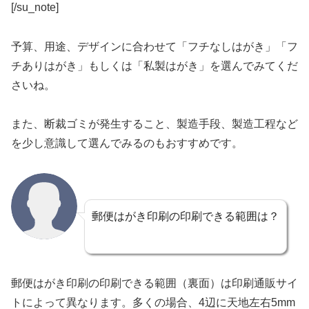
[/su_note]
予算、用途、デザインに合わせて「フチなしはがき」「フ
チありはがき」もしくは「私製はがき」を選んでみてくだ
さいね。
また、断裁ゴミが発生すること、製造手段、製造工程など
を少し意識して選んでみるのもおすすめです。
郵便はがき印刷の印刷できる範囲は？
郵便はがき印刷の印刷できる範囲（裏面）は印刷通販サイ
トによって異なります。多くの場合、4辺に天地左右5mm