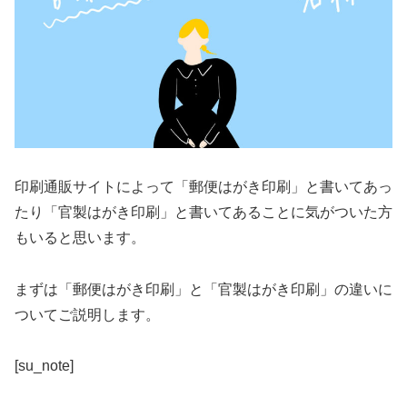
印刷通販サイトによって「郵便はがき印刷」と書いてあっ
たり「官製はがき印刷」と書いてあることに気がついた方
もいると思います。
まずは「郵便はがき印刷」と「官製はがき印刷」の違いに
ついてご説明します。
[su_note]