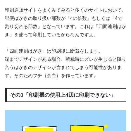
印刷通販サイトをよくみてみると多くのサイトにおいて、
郵便はがきの取り扱い部数が「4の倍数」もしくは「4で
割り切れる部数」となっています。これは「四面連刷はが
き」を使って印刷しているからなんですよ。
「四面連刷はがき」は印刷後に断裁をします。
端までデザインがある場合、断裁時にズレが生じると隣り
合うはがきのデザインが含まれてしまう可能性がありま
す。そのためフチ（余白）を作っています。
その3「印刷機の使用上4辺に印刷できない」