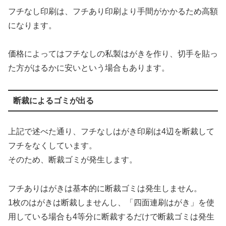
フチなし印刷は、フチあり印刷より手間がかかるため高額
になります。
価格によってはフチなしの私製はがきを作り、切手を貼っ
た方がはるかに安いという場合もあります。
断裁によるゴミが出る
上記で述べた通り、フチなしはがき印刷は4辺を断裁して
フチをなくしています。
そのため、断裁ゴミが発生します。
フチありはがきは基本的に断裁ゴミは発生しません。
1枚のはがきは断裁しませんし、「四面連刷はがき」を使
用している場合も4等分に断裁するだけで断裁ゴミは発生